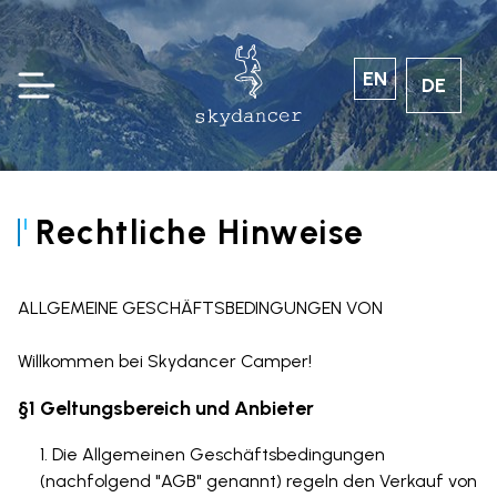
EN
DE
Rechtliche Hinweise
ALLGEMEINE GESCHÄFTSBEDINGUNGEN VON
Willkommen bei Skydancer Camper!
§1 Geltungsbereich und Anbieter
Die Allgemeinen Geschäftsbedingungen
(nachfolgend "AGB" genannt) regeln den Verkauf von