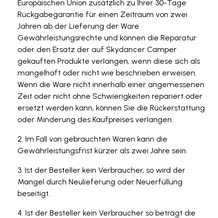
Europäischen Union zusätzlich zu Ihrer 30-Tage
Rückgabegarantie für einen Zeitraum von zwei
Jahren ab der Lieferung der Ware
Gewährleistungsrechte und können die Reparatur
oder den Ersatz der auf Skydancer Camper
gekauften Produkte verlangen, wenn diese sich als
mangelhaft oder nicht wie beschrieben erweisen.
Wenn die Ware nicht innerhalb einer angemessenen
Zeit oder nicht ohne Schwierigkeiten repariert oder
ersetzt werden kann, können Sie die Rückerstattung
oder Minderung des Kaufpreises verlangen.
Im Fall von gebrauchten Waren kann die
Gewährleistungsfrist kürzer als zwei Jahre sein.
Ist der Besteller kein Verbraucher, so wird der
Mangel durch Neulieferung oder Neuerfüllung
beseitigt.
Ist der Besteller kein Verbraucher so beträgt die