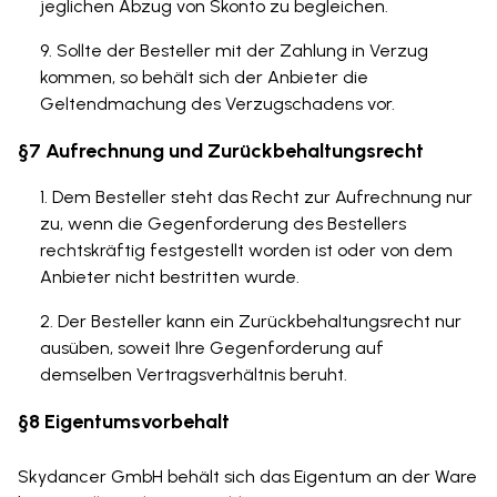
jeglichen Abzug von Skonto zu begleichen.
Sollte der Besteller mit der Zahlung in Verzug
kommen, so behält sich der Anbieter die
Geltendmachung des Verzugschadens vor.
§7 Aufrechnung und Zurückbehaltungsrecht
Dem Besteller steht das Recht zur Aufrechnung nur
zu, wenn die Gegenforderung des Bestellers
rechtskräftig festgestellt worden ist oder von dem
Anbieter nicht bestritten wurde.
Der Besteller kann ein Zurückbehaltungsrecht nur
ausüben, soweit Ihre Gegenforderung auf
demselben Vertragsverhältnis beruht.
§8 Eigentumsvorbehalt
Skydancer GmbH behält sich das Eigentum an der Ware