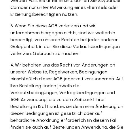
werden. Falls Sie unter 18 sind, dürfen Sie Skydancer
Camper nur unter Mitwirkung eines Elternteils oder
Erziehungsberechtigten nutzen.
Wenn Sie diese AGB verletzen und wir
unternehmen hiergegen nichts, sind wir weiterhin
berechtigt, von unseren Rechten bei jeder anderen
Gelegenheit, in der Sie diese Verkaufsbedingungen
verletzen, Gebrauch zu machen.
Wir behalten uns das Recht vor, Änderungen an
unserer Webseite, Regelwerken, Bedingungen
einschließlich dieser AGB jederzeit vorzunehmen. Auf
Ihre Bestellung finden jeweils die
Verkaufsbedingungen, Vertragsbedingungen und
AGB Anwendung, die zu dem Zeitpunkt Ihrer
Bestellung in Kraft sind, es sei denn eine Änderung an
diesen Bedingungen ist gesetzlich oder auf
behördliche Anordnung erforderlich (in diesem Fall
finden sie auch auf Bestellungen Anwendung, die Sie