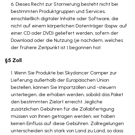
Dieses Recht zur Stornierung besteht nicht bei
bestimmten Produktgruppen und Services,
einschließlich digitaler Inhalte oder Software, die
nicht auf einem körperlichen Datenträger (bspw. auf
einer CD oder DVD) geliefert werden, sofern der
Download oder die Nutzung (je nachdem, welches
der frühere Zeitpunkt ist ) begonnen hat.
§5 Zoll
Wenn Sie Produkte bei Skydancer Camper zur
Lieferung außerhalb der Europäischen Union
bestellen, können Sie Importzöllen und -steuern
unterliegen, die erhoben werden, sobald das Paket
den bestimmten Zielort erreicht. Jegliche
zusätzlichen Gebühren für die Zollabfertigung
müssen von Ihnen getragen werden; wir haben
keinen Einfluss auf diese Gebühren. Zollregelungen
unterscheiden sich stark von Land zu Land, so dass