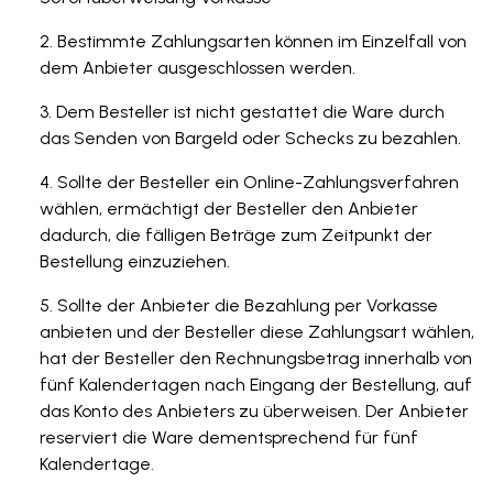
Bestimmte Zahlungsarten können im Einzelfall von
dem Anbieter ausgeschlossen werden.
Dem Besteller ist nicht gestattet die Ware durch
das Senden von Bargeld oder Schecks zu bezahlen.
Sollte der Besteller ein Online-Zahlungsverfahren
wählen, ermächtigt der Besteller den Anbieter
dadurch, die fälligen Beträge zum Zeitpunkt der
Bestellung einzuziehen.
Sollte der Anbieter die Bezahlung per Vorkasse
anbieten und der Besteller diese Zahlungsart wählen,
hat der Besteller den Rechnungsbetrag innerhalb von
fünf Kalendertagen nach Eingang der Bestellung, auf
das Konto des Anbieters zu überweisen. Der Anbieter
reserviert die Ware dementsprechend für fünf
Kalendertage.