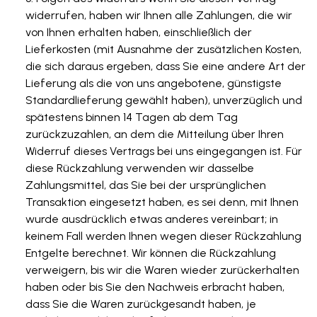
widerrufen, haben wir Ihnen alle Zahlungen, die wir
von Ihnen erhalten haben, einschließlich der
Lieferkosten (mit Ausnahme der zusätzlichen Kosten,
die sich daraus ergeben, dass Sie eine andere Art der
Lieferung als die von uns angebotene, günstigste
Standardlieferung gewählt haben), unverzüglich und
spätestens binnen 14 Tagen ab dem Tag
zurückzuzahlen, an dem die Mitteilung über Ihren
Widerruf dieses Vertrags bei uns eingegangen ist. Für
diese Rückzahlung verwenden wir dasselbe
Zahlungsmittel, das Sie bei der ursprünglichen
Transaktion eingesetzt haben, es sei denn, mit Ihnen
wurde ausdrücklich etwas anderes vereinbart; in
keinem Fall werden Ihnen wegen dieser Rückzahlung
Entgelte berechnet. Wir können die Rückzahlung
verweigern, bis wir die Waren wieder zurückerhalten
haben oder bis Sie den Nachweis erbracht haben,
dass Sie die Waren zurückgesandt haben, je