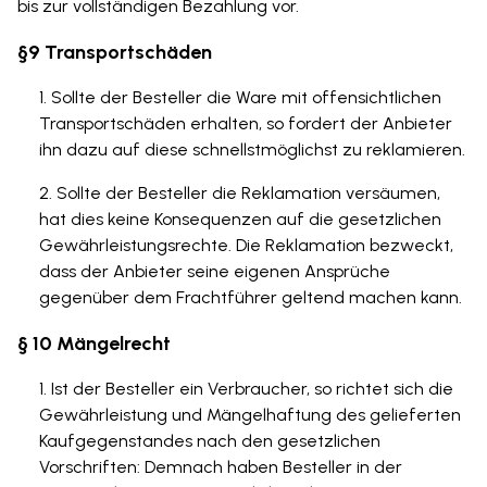
bis zur vollständigen Bezahlung vor.
§9 Transportschäden
Sollte der Besteller die Ware mit offensichtlichen
Transportschäden erhalten, so fordert der Anbieter
ihn dazu auf diese schnellstmöglichst zu reklamieren.
Sollte der Besteller die Reklamation versäumen,
hat dies keine Konsequenzen auf die gesetzlichen
Gewährleistungsrechte. Die Reklamation bezweckt,
dass der Anbieter seine eigenen Ansprüche
gegenüber dem Frachtführer geltend machen kann.
§ 10 Mängelrecht
Ist der Besteller ein Verbraucher, so richtet sich die
Gewährleistung und Mängelhaftung des gelieferten
Kaufgegenstandes nach den gesetzlichen
Vorschriften: Demnach haben Besteller in der