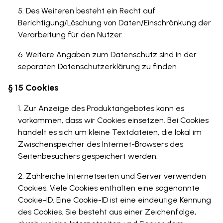
Des Weiteren besteht ein Recht auf
Berichtigung/Löschung von Daten/Einschränkung der
Verarbeitung für den Nutzer.
Weitere Angaben zum Datenschutz sind in der
separaten Datenschutzerklärung zu finden.
§ 15 Cookies
Zur Anzeige des Produktangebotes kann es
vorkommen, dass wir Cookies einsetzen. Bei Cookies
handelt es sich um kleine Textdateien, die lokal im
Zwischenspeicher des Internet-Browsers des
Seitenbesuchers gespeichert werden.
Zahlreiche Internetseiten und Server verwenden
Cookies. Viele Cookies enthalten eine sogenannte
Cookie-ID. Eine Cookie-ID ist eine eindeutige Kennung
des Cookies. Sie besteht aus einer Zeichenfolge,