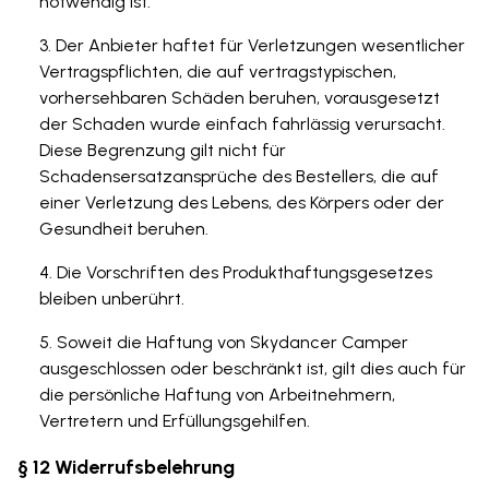
notwendig ist.
Der Anbieter haftet für Verletzungen wesentlicher
Vertragspflichten, die auf vertragstypischen,
vorhersehbaren Schäden beruhen, vorausgesetzt
der Schaden wurde einfach fahrlässig verursacht.
Diese Begrenzung gilt nicht für
Schadensersatzansprüche des Bestellers, die auf
einer Verletzung des Lebens, des Körpers oder der
Gesundheit beruhen.
Die Vorschriften des Produkthaftungsgesetzes
bleiben unberührt.
Soweit die Haftung von Skydancer Camper
ausgeschlossen oder beschränkt ist, gilt dies auch für
die persönliche Haftung von Arbeitnehmern,
Vertretern und Erfüllungsgehilfen.
§ 12 Widerrufsbelehrung