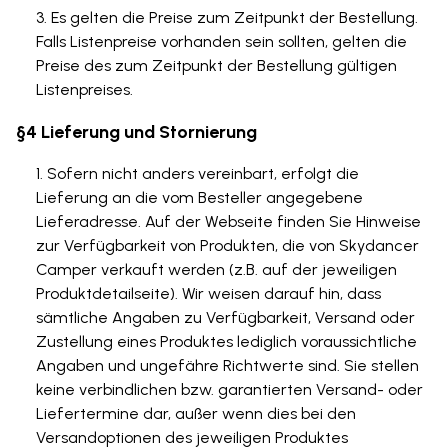
Es gelten die Preise zum Zeitpunkt der Bestellung.
Falls Listenpreise vorhanden sein sollten, gelten die
Preise des zum Zeitpunkt der Bestellung gültigen
Listenpreises.
§4 Lieferung und Stornierung
Sofern nicht anders vereinbart, erfolgt die
Lieferung an die vom Besteller angegebene
Lieferadresse. Auf der Webseite finden Sie Hinweise
zur Verfügbarkeit von Produkten, die von Skydancer
Camper verkauft werden (z.B. auf der jeweiligen
Produktdetailseite). Wir weisen darauf hin, dass
sämtliche Angaben zu Verfügbarkeit, Versand oder
Zustellung eines Produktes lediglich voraussichtliche
Angaben und ungefähre Richtwerte sind. Sie stellen
keine verbindlichen bzw. garantierten Versand- oder
Liefertermine dar, außer wenn dies bei den
Versandoptionen des jeweiligen Produktes