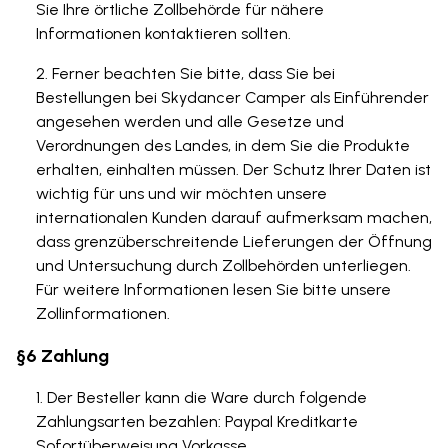
Sie Ihre örtliche Zollbehörde für nähere
Informationen kontaktieren sollten.
Ferner beachten Sie bitte, dass Sie bei
Bestellungen bei Skydancer Camper als Einführender
angesehen werden und alle Gesetze und
Verordnungen des Landes, in dem Sie die Produkte
erhalten, einhalten müssen. Der Schutz Ihrer Daten ist
wichtig für uns und wir möchten unsere
internationalen Kunden darauf aufmerksam machen,
dass grenzüberschreitende Lieferungen der Öffnung
und Untersuchung durch Zollbehörden unterliegen.
Für weitere Informationen lesen Sie bitte unsere
Zollinformationen.
§6 Zahlung
Der Besteller kann die Ware durch folgende
Zahlungsarten bezahlen: Paypal Kreditkarte
Sofortüberweisung Vorkasse