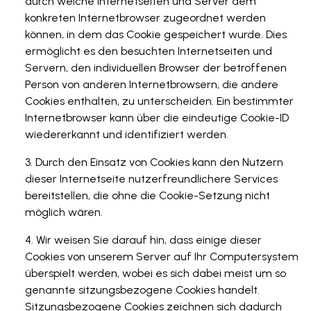
durch welche Internetseiten und Server dem
konkreten Internetbrowser zugeordnet werden
können, in dem das Cookie gespeichert wurde. Dies
ermöglicht es den besuchten Internetseiten und
Servern, den individuellen Browser der betroffenen
Person von anderen Internetbrowsern, die andere
Cookies enthalten, zu unterscheiden. Ein bestimmter
Internetbrowser kann über die eindeutige Cookie-ID
wiedererkannt und identifiziert werden.
Durch den Einsatz von Cookies kann den Nutzern
dieser Internetseite nutzerfreundlichere Services
bereitstellen, die ohne die Cookie-Setzung nicht
möglich wären.
Wir weisen Sie darauf hin, dass einige dieser
Cookies von unserem Server auf Ihr Computersystem
überspielt werden, wobei es sich dabei meist um so
genannte sitzungsbezogene Cookies handelt.
Sitzungsbezogene Cookies zeichnen sich dadurch