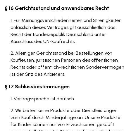
§ 16 Gerichtsstand und anwendbares Recht
Für Meinungsverschiedenheiten und Streitigkeiten
anlässlich dieses Vertrages gilt ausschließlich das
Recht der Bundesrepublik Deutschland unter
Ausschluss des UN-Kaufrechts.
Alleiniger Gerichtsstand bei Bestellungen von
Kaufleuten, juristischen Personen des öffentlichen
Rechts oder öffentlich-rechtlichen Sondervermögen
ist der Sitz des Anbieters.
§ 17 Schlussbestimmungen
Vertragssprache ist deutsch.
Wir bieten keine Produkte oder Dienstleistungen
zum Kauf durch Minderjährige an. Unsere Produkte
für Kinder können nur von Erwachsenen gekauft