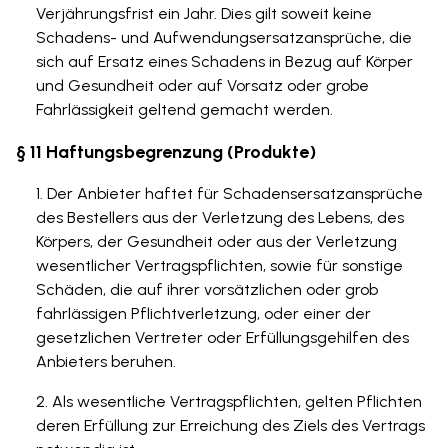
Verjährungsfrist ein Jahr. Dies gilt soweit keine
Schadens- und Aufwendungsersatzansprüche, die
sich auf Ersatz eines Schadens in Bezug auf Körper
und Gesundheit oder auf Vorsatz oder grobe
Fahrlässigkeit geltend gemacht werden.
§ 11 Haftungsbegrenzung (Produkte)
Der Anbieter haftet für Schadensersatzansprüche
des Bestellers aus der Verletzung des Lebens, des
Körpers, der Gesundheit oder aus der Verletzung
wesentlicher Vertragspflichten, sowie für sonstige
Schäden, die auf ihrer vorsätzlichen oder grob
fahrlässigen Pflichtverletzung, oder einer der
gesetzlichen Vertreter oder Erfüllungsgehilfen des
Anbieters beruhen.
Als wesentliche Vertragspflichten, gelten Pflichten
deren Erfüllung zur Erreichung des Ziels des Vertrags