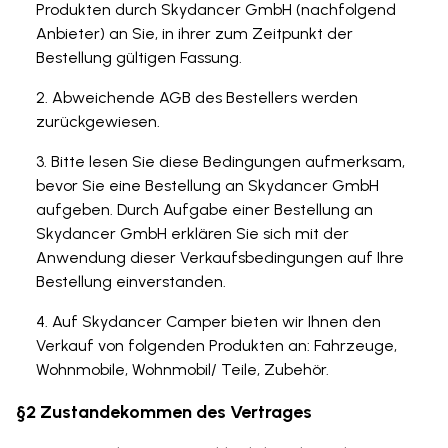
Produkten durch Skydancer GmbH (nachfolgend
Anbieter) an Sie, in ihrer zum Zeitpunkt der
Bestellung gültigen Fassung.
Abweichende AGB des Bestellers werden
zurückgewiesen.
Bitte lesen Sie diese Bedingungen aufmerksam,
bevor Sie eine Bestellung an Skydancer GmbH
aufgeben. Durch Aufgabe einer Bestellung an
Skydancer GmbH erklären Sie sich mit der
Anwendung dieser Verkaufsbedingungen auf Ihre
Bestellung einverstanden.
Auf Skydancer Camper bieten wir Ihnen den
Verkauf von folgenden Produkten an: Fahrzeuge,
Wohnmobile, Wohnmobil/ Teile, Zubehör.
§2 Zustandekommen des Vertrages