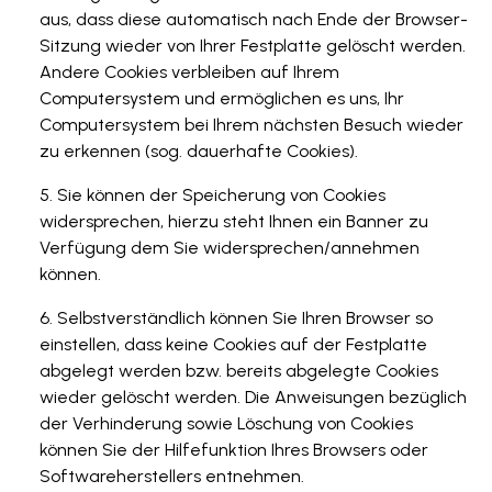
aus, dass diese automatisch nach Ende der Browser-
Sitzung wieder von Ihrer Festplatte gelöscht werden.
Andere Cookies verbleiben auf Ihrem
Computersystem und ermöglichen es uns, Ihr
Computersystem bei Ihrem nächsten Besuch wieder
zu erkennen (sog. dauerhafte Cookies).
Sie können der Speicherung von Cookies
widersprechen, hierzu steht Ihnen ein Banner zu
Verfügung dem Sie widersprechen/annehmen
können.
Selbstverständlich können Sie Ihren Browser so
einstellen, dass keine Cookies auf der Festplatte
abgelegt werden bzw. bereits abgelegte Cookies
wieder gelöscht werden. Die Anweisungen bezüglich
der Verhinderung sowie Löschung von Cookies
können Sie der Hilfefunktion Ihres Browsers oder
Softwareherstellers entnehmen.