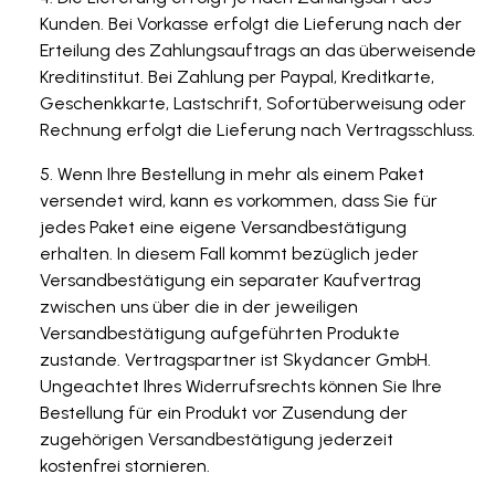
Kunden. Bei Vorkasse erfolgt die Lieferung nach der
Erteilung des Zahlungsauftrags an das überweisende
Kreditinstitut. Bei Zahlung per Paypal, Kreditkarte,
Geschenkkarte, Lastschrift, Sofortüberweisung oder
Rechnung erfolgt die Lieferung nach Vertragsschluss.
Wenn Ihre Bestellung in mehr als einem Paket
versendet wird, kann es vorkommen, dass Sie für
jedes Paket eine eigene Versandbestätigung
erhalten. In diesem Fall kommt bezüglich jeder
Versandbestätigung ein separater Kaufvertrag
zwischen uns über die in der jeweiligen
Versandbestätigung aufgeführten Produkte
zustande. Vertragspartner ist Skydancer GmbH.
Ungeachtet Ihres Widerrufsrechts können Sie Ihre
Bestellung für ein Produkt vor Zusendung der
zugehörigen Versandbestätigung jederzeit
kostenfrei stornieren.