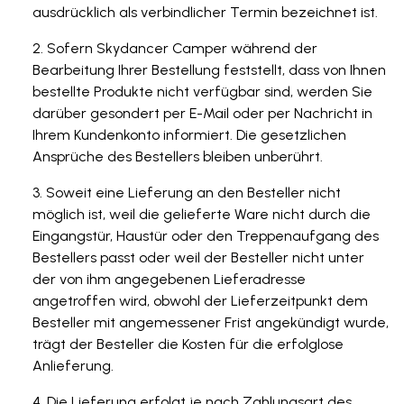
ausdrücklich als verbindlicher Termin bezeichnet ist.
Sofern Skydancer Camper während der
Bearbeitung Ihrer Bestellung feststellt, dass von Ihnen
bestellte Produkte nicht verfügbar sind, werden Sie
darüber gesondert per E-Mail oder per Nachricht in
Ihrem Kundenkonto informiert. Die gesetzlichen
Ansprüche des Bestellers bleiben unberührt.
Soweit eine Lieferung an den Besteller nicht
möglich ist, weil die gelieferte Ware nicht durch die
Eingangstür, Haustür oder den Treppenaufgang des
Bestellers passt oder weil der Besteller nicht unter
der von ihm angegebenen Lieferadresse
angetroffen wird, obwohl der Lieferzeitpunkt dem
Besteller mit angemessener Frist angekündigt wurde,
trägt der Besteller die Kosten für die erfolglose
Anlieferung.
Die Lieferung erfolgt je nach Zahlungsart des