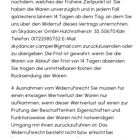
nachdem, welches der frühere Zeitpunkt ist. Sie
haben die Waren unverzüglich und in jedem Fall
spätestens binnen 14 Tagen ab dem Tag, an dem Sie
uns über den Widerruf dieses Vertrags unterrichten,
an Skydancer GmbH Hülchratherstr. 33, 50670 Köln
Telefon: 01722585752 E-Mail:
skydancer.camper@gmail.com
zurückzusenden oder
zu übergeben. Die Frist ist gewahrt, wenn Sie die
Waren vor Ablauf der Frist von 14 Tagen absenden.
Sie tragen die unmittelbaren Kosten der
Rücksendung der Waren.
Ausnahmen vom Widerrufsrecht Sie müssen für
einen etwaigen Wertverlust der Waren nur
aufkommen, wenn dieser Wertverlust auf einen zur
Prüfung der Beschaffenheit, Eigenschaften und
Funktionsweise der Waren nicht notwendigen
Umgang mit ihnen zurückzuführen ist. Das
Widerrufsrecht besteht nicht bzw. erlischt bei