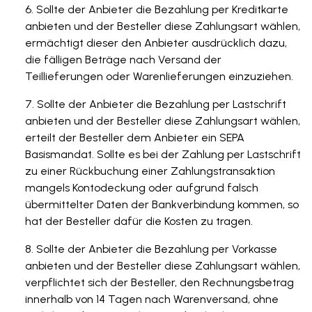
Sollte der Anbieter die Bezahlung per Kreditkarte
anbieten und der Besteller diese Zahlungsart wählen,
ermächtigt dieser den Anbieter ausdrücklich dazu,
die fälligen Beträge nach Versand der
Teillieferungen oder Warenlieferungen einzuziehen.
Sollte der Anbieter die Bezahlung per Lastschrift
anbieten und der Besteller diese Zahlungsart wählen,
erteilt der Besteller dem Anbieter ein SEPA
Basismandat. Sollte es bei der Zahlung per Lastschrift
zu einer Rückbuchung einer Zahlungstransaktion
mangels Kontodeckung oder aufgrund falsch
übermittelter Daten der Bankverbindung kommen, so
hat der Besteller dafür die Kosten zu tragen.
Sollte der Anbieter die Bezahlung per Vorkasse
anbieten und der Besteller diese Zahlungsart wählen,
verpflichtet sich der Besteller, den Rechnungsbetrag
innerhalb von 14 Tagen nach Warenversand, ohne