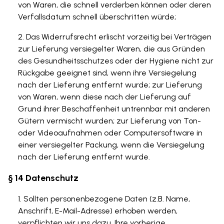
von Waren, die schnell verderben können oder deren
Verfallsdatum schnell überschritten würde;
Das Widerrufsrecht erlischt vorzeitig bei Verträgen
zur Lieferung versiegelter Waren, die aus Gründen
des Gesundheitsschutzes oder der Hygiene nicht zur
Rückgabe geeignet sind, wenn ihre Versiegelung
nach der Lieferung entfernt wurde; zur Lieferung
von Waren, wenn diese nach der Lieferung auf
Grund ihrer Beschaffenheit untrennbar mit anderen
Gütern vermischt wurden; zur Lieferung von Ton-
oder Videoaufnahmen oder Computersoftware in
einer versiegelter Packung, wenn die Versiegelung
nach der Lieferung entfernt wurde.
§ 14 Datenschutz
Sollten personenbezogene Daten (z.B. Name,
Anschrift, E-Mail-Adresse) erhoben werden,
verpflichten wir uns dazu, Ihre vorherige