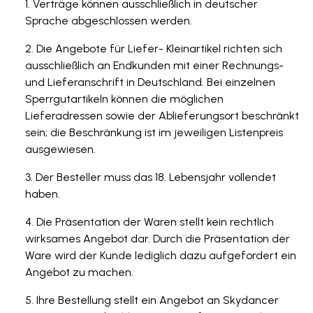
Verträge können ausschließlich in deutscher
Sprache abgeschlossen werden.
Die Angebote für Liefer- Kleinartikel richten sich
ausschließlich an Endkunden mit einer Rechnungs-
und Lieferanschrift in Deutschland. Bei einzelnen
Sperrgutartikeln können die möglichen
Lieferadressen sowie der Ablieferungsort beschränkt
sein; die Beschränkung ist im jeweiligen Listenpreis
ausgewiesen.
Der Besteller muss das 18. Lebensjahr vollendet
haben.
Die Präsentation der Waren stellt kein rechtlich
wirksames Angebot dar. Durch die Präsentation der
Ware wird der Kunde lediglich dazu aufgefordert ein
Angebot zu machen.
Ihre Bestellung stellt ein Angebot an Skydancer