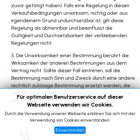
zuvor getätigt haben). Falls eine Regelung in diesen
Verkaufsbedingungen unwirksam, nichtig oder aus
irgendeinem Grund undurchsetzbar ist, gilt diese
Regelung als abtrennbar und beeinflusst die
Gültigkeit und Durchsetzbarkeit der verbleibenden
Regelungen nicht.
Die Unwirksamkeit einer Bestimmung berührt die
Wirksamkeit der anderen Bestimmungen aus dem
Vertrag nicht. Sollte dieser Fall eintreten, soll die
Bestimmung nach Sinn und Zweck durch eine andere
rechtlich zulässige Bestimmung ersetzt werden, die
dem Sinn und Zweck der unwirksamen Bestimmung
Für optimalen Benutzerservice auf dieser
entspricht.
Webseite verwenden wir Cookies.
Durch die Verwendung unserer Webseite erklären Sie sich mit der
Verwendung von Cookies einverstanden.
Einverstanden