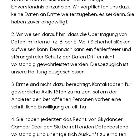
Einverständnis einzuholen. Wir verpflichten uns dazu,
keine Daten an Dritte weiterzugeben, es sei denn, Sie
haben zuvor eingewilligt.
Wir weisen darauf hin, dass die Übertragung von
Daten im Internet (z. B. per E-Mail) Sicherheitslücken
aufweisen kann. Demnach kann ein fehlerfreier und
störungsfreier Schutz der Daten Dritter nicht
vollständig gewährleistet werden. Diesbezüglich ist
unsere Haftung ausgeschlossen.
Dritte sind nicht dazu berechtigt, Kontaktdaten für
gewerbliche Aktivitäten zu nutzen, sofern der
Anbieter den betroffenen Personen vorher eine
schriftliche Einwilligung erteilt hat.
Sie haben jederzeit das Recht, von Skydancer
Camper über den Sie betreffenden Datenbestand
vollständig und unentgeltlich Auskunft zu erhalten.