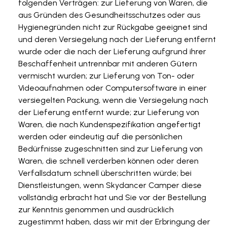
folgenden Verträgen: zur Lieferung von Waren, die
aus Gründen des Gesundheitsschutzes oder aus
Hygienegründen nicht zur Rückgabe geeignet sind
und deren Versiegelung nach der Lieferung entfernt
wurde oder die nach der Lieferung aufgrund ihrer
Beschaffenheit untrennbar mit anderen Gütern
vermischt wurden; zur Lieferung von Ton- oder
Videoaufnahmen oder Computersoftware in einer
versiegelten Packung, wenn die Versiegelung nach
der Lieferung entfernt wurde; zur Lieferung von
Waren, die nach Kundenspezifikation angefertigt
werden oder eindeutig auf die persönlichen
Bedürfnisse zugeschnitten sind zur Lieferung von
Waren, die schnell verderben können oder deren
Verfallsdatum schnell überschritten würde; bei
Dienstleistungen, wenn Skydancer Camper diese
vollständig erbracht hat und Sie vor der Bestellung
zur Kenntnis genommen und ausdrücklich
zugestimmt haben, dass wir mit der Erbringung der