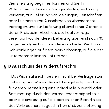
Dienstleistung beginnen können und Sie Ihr
Widerrufsrecht bei vollständiger Vertragserfüllung
verlieren; zur Lieferung von Zeitungen, Zeitschriften
oder Illustrierte, mit Ausnahme von Abonnement-
Verträgen; und zur Lieferung alkoholischer Getränke,
deren Preis beim Abschluss des Kaufvertrags
vereinbart wurde, deren Lieferung aber erst nach 30
Tagen erfolgen kann und deren aktueller Wert von
Schwankungen auf dem Markt abhängt, auf die der
Unternehmer keinen Einfluss hat.
§ 13 Ausschluss des Widerrufsrechts
Das Widerrufsrecht besteht nicht bei Verträgen zur
Lieferung von Waren, die nicht vorgefertigt sind und
für deren Herstellung eine individuelle Auswahl oder
Bestimmung durch den Verbraucher maßgeblich ist
oder die eindeutig auf die persönlichen Bedürfnisse
des Verbrauchers zugeschnitten sind; zur Lieferung