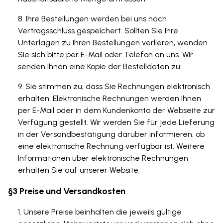
Ihre Bestellungen werden bei uns nach
Vertragsschluss gespeichert. Sollten Sie Ihre
Unterlagen zu Ihren Bestellungen verlieren, wenden
Sie sich bitte per E-Mail oder Telefon an uns. Wir
senden Ihnen eine Kopie der Bestelldaten zu.
Sie stimmen zu, dass Sie Rechnungen elektronisch
erhalten. Elektronische Rechnungen werden Ihnen
per E-Mail oder in dem Kundenkonto der Webseite zur
Verfügung gestellt. Wir werden Sie für jede Lieferung
in der Versandbestätigung darüber informieren, ob
eine elektronische Rechnung verfügbar ist. Weitere
Informationen über elektronische Rechnungen
erhalten Sie auf unserer Website.
§3 Preise und Versandkosten
Unsere Preise beinhalten die jeweils gültige