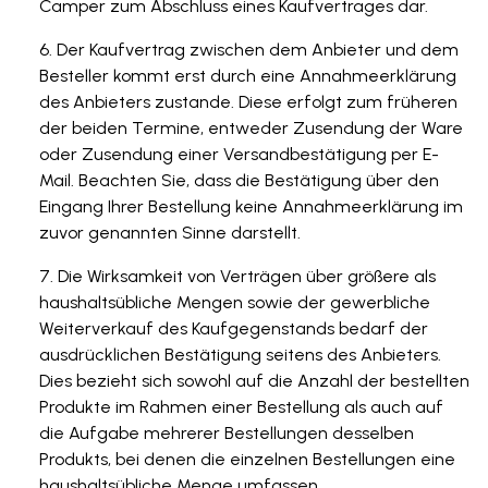
Camper zum Abschluss eines Kaufvertrages dar.
Der Kaufvertrag zwischen dem Anbieter und dem
Besteller kommt erst durch eine Annahmeerklärung
des Anbieters zustande. Diese erfolgt zum früheren
der beiden Termine, entweder Zusendung der Ware
oder Zusendung einer Versandbestätigung per E-
Mail. Beachten Sie, dass die Bestätigung über den
Eingang Ihrer Bestellung keine Annahmeerklärung im
zuvor genannten Sinne darstellt.
Die Wirksamkeit von Verträgen über größere als
haushaltsübliche Mengen sowie der gewerbliche
Weiterverkauf des Kaufgegenstands bedarf der
ausdrücklichen Bestätigung seitens des Anbieters.
Dies bezieht sich sowohl auf die Anzahl der bestellten
Produkte im Rahmen einer Bestellung als auch auf
die Aufgabe mehrerer Bestellungen desselben
Produkts, bei denen die einzelnen Bestellungen eine
haushaltsübliche Menge umfassen.