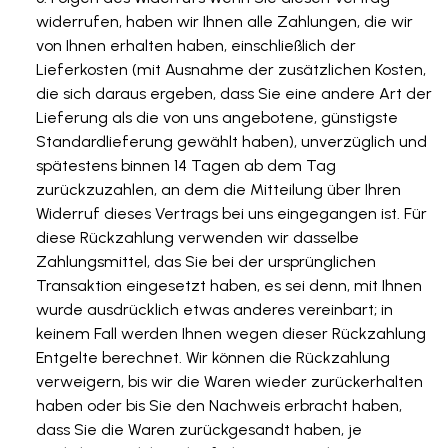
widerrufen, haben wir Ihnen alle Zahlungen, die wir
von Ihnen erhalten haben, einschließlich der
Lieferkosten (mit Ausnahme der zusätzlichen Kosten,
die sich daraus ergeben, dass Sie eine andere Art der
Lieferung als die von uns angebotene, günstigste
Standardlieferung gewählt haben), unverzüglich und
spätestens binnen 14 Tagen ab dem Tag
zurückzuzahlen, an dem die Mitteilung über Ihren
Widerruf dieses Vertrags bei uns eingegangen ist. Für
diese Rückzahlung verwenden wir dasselbe
Zahlungsmittel, das Sie bei der ursprünglichen
Transaktion eingesetzt haben, es sei denn, mit Ihnen
wurde ausdrücklich etwas anderes vereinbart; in
keinem Fall werden Ihnen wegen dieser Rückzahlung
Entgelte berechnet. Wir können die Rückzahlung
verweigern, bis wir die Waren wieder zurückerhalten
haben oder bis Sie den Nachweis erbracht haben,
dass Sie die Waren zurückgesandt haben, je