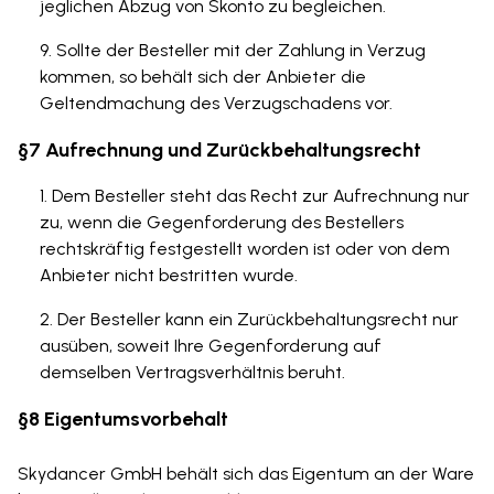
jeglichen Abzug von Skonto zu begleichen.
Sollte der Besteller mit der Zahlung in Verzug
kommen, so behält sich der Anbieter die
Geltendmachung des Verzugschadens vor.
§7 Aufrechnung und Zurückbehaltungsrecht
Dem Besteller steht das Recht zur Aufrechnung nur
zu, wenn die Gegenforderung des Bestellers
rechtskräftig festgestellt worden ist oder von dem
Anbieter nicht bestritten wurde.
Der Besteller kann ein Zurückbehaltungsrecht nur
ausüben, soweit Ihre Gegenforderung auf
demselben Vertragsverhältnis beruht.
§8 Eigentumsvorbehalt
Skydancer GmbH behält sich das Eigentum an der Ware