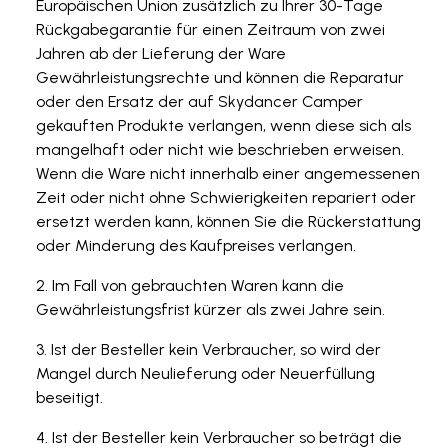
Europäischen Union zusätzlich zu Ihrer 30-Tage
Rückgabegarantie für einen Zeitraum von zwei
Jahren ab der Lieferung der Ware
Gewährleistungsrechte und können die Reparatur
oder den Ersatz der auf Skydancer Camper
gekauften Produkte verlangen, wenn diese sich als
mangelhaft oder nicht wie beschrieben erweisen.
Wenn die Ware nicht innerhalb einer angemessenen
Zeit oder nicht ohne Schwierigkeiten repariert oder
ersetzt werden kann, können Sie die Rückerstattung
oder Minderung des Kaufpreises verlangen.
Im Fall von gebrauchten Waren kann die
Gewährleistungsfrist kürzer als zwei Jahre sein.
Ist der Besteller kein Verbraucher, so wird der
Mangel durch Neulieferung oder Neuerfüllung
beseitigt.
Ist der Besteller kein Verbraucher so beträgt die