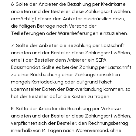
Sollte der Anbieter die Bezahlung per Kreditkarte
anbieten und der Besteller diese Zahlungsart wählen,
ermächtigt dieser den Anbieter ausdrücklich dazu,
die fälligen Beträge nach Versand der
Teillieferungen oder Warenlieferungen einzuziehen.
Sollte der Anbieter die Bezahlung per Lastschrift
anbieten und der Besteller diese Zahlungsart wählen,
erteilt der Besteller dem Anbieter ein SEPA
Basismandat. Sollte es bei der Zahlung per Lastschrift
zu einer Rückbuchung einer Zahlungstransaktion
mangels Kontodeckung oder aufgrund falsch
übermittelter Daten der Bankverbindung kommen, so
hat der Besteller dafür die Kosten zu tragen.
Sollte der Anbieter die Bezahlung per Vorkasse
anbieten und der Besteller diese Zahlungsart wählen,
verpflichtet sich der Besteller, den Rechnungsbetrag
innerhalb von 14 Tagen nach Warenversand, ohne