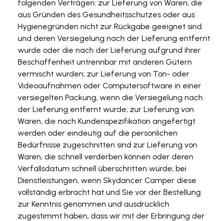
folgenden Verträgen: zur Lieferung von Waren, die
aus Gründen des Gesundheitsschutzes oder aus
Hygienegründen nicht zur Rückgabe geeignet sind
und deren Versiegelung nach der Lieferung entfernt
wurde oder die nach der Lieferung aufgrund ihrer
Beschaffenheit untrennbar mit anderen Gütern
vermischt wurden; zur Lieferung von Ton- oder
Videoaufnahmen oder Computersoftware in einer
versiegelten Packung, wenn die Versiegelung nach
der Lieferung entfernt wurde; zur Lieferung von
Waren, die nach Kundenspezifikation angefertigt
werden oder eindeutig auf die persönlichen
Bedürfnisse zugeschnitten sind zur Lieferung von
Waren, die schnell verderben können oder deren
Verfallsdatum schnell überschritten würde; bei
Dienstleistungen, wenn Skydancer Camper diese
vollständig erbracht hat und Sie vor der Bestellung
zur Kenntnis genommen und ausdrücklich
zugestimmt haben, dass wir mit der Erbringung der