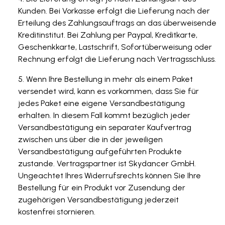
Kunden. Bei Vorkasse erfolgt die Lieferung nach der
Erteilung des Zahlungsauftrags an das überweisende
Kreditinstitut. Bei Zahlung per Paypal, Kreditkarte,
Geschenkkarte, Lastschrift, Sofortüberweisung oder
Rechnung erfolgt die Lieferung nach Vertragsschluss.
Wenn Ihre Bestellung in mehr als einem Paket
versendet wird, kann es vorkommen, dass Sie für
jedes Paket eine eigene Versandbestätigung
erhalten. In diesem Fall kommt bezüglich jeder
Versandbestätigung ein separater Kaufvertrag
zwischen uns über die in der jeweiligen
Versandbestätigung aufgeführten Produkte
zustande. Vertragspartner ist Skydancer GmbH.
Ungeachtet Ihres Widerrufsrechts können Sie Ihre
Bestellung für ein Produkt vor Zusendung der
zugehörigen Versandbestätigung jederzeit
kostenfrei stornieren.