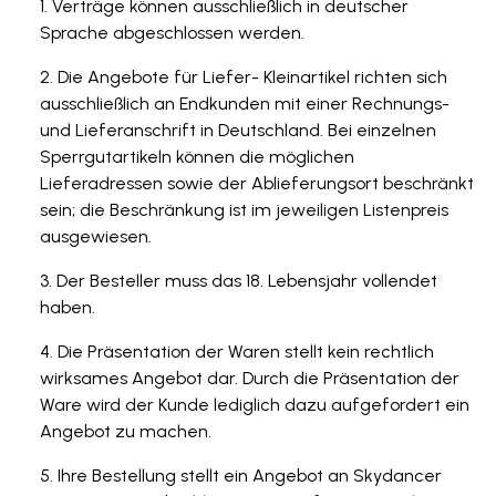
Verträge können ausschließlich in deutscher
Sprache abgeschlossen werden.
Die Angebote für Liefer- Kleinartikel richten sich
ausschließlich an Endkunden mit einer Rechnungs-
und Lieferanschrift in Deutschland. Bei einzelnen
Sperrgutartikeln können die möglichen
Lieferadressen sowie der Ablieferungsort beschränkt
sein; die Beschränkung ist im jeweiligen Listenpreis
ausgewiesen.
Der Besteller muss das 18. Lebensjahr vollendet
haben.
Die Präsentation der Waren stellt kein rechtlich
wirksames Angebot dar. Durch die Präsentation der
Ware wird der Kunde lediglich dazu aufgefordert ein
Angebot zu machen.
Ihre Bestellung stellt ein Angebot an Skydancer