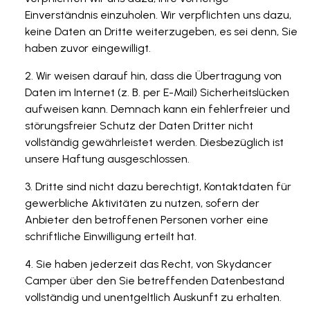
Einverständnis einzuholen. Wir verpflichten uns dazu,
keine Daten an Dritte weiterzugeben, es sei denn, Sie
haben zuvor eingewilligt.
Wir weisen darauf hin, dass die Übertragung von
Daten im Internet (z. B. per E-Mail) Sicherheitslücken
aufweisen kann. Demnach kann ein fehlerfreier und
störungsfreier Schutz der Daten Dritter nicht
vollständig gewährleistet werden. Diesbezüglich ist
unsere Haftung ausgeschlossen.
Dritte sind nicht dazu berechtigt, Kontaktdaten für
gewerbliche Aktivitäten zu nutzen, sofern der
Anbieter den betroffenen Personen vorher eine
schriftliche Einwilligung erteilt hat.
Sie haben jederzeit das Recht, von Skydancer
Camper über den Sie betreffenden Datenbestand
vollständig und unentgeltlich Auskunft zu erhalten.