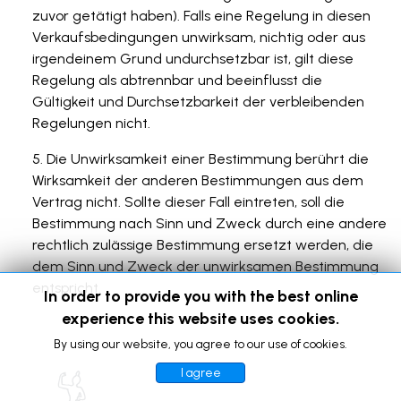
zuvor getätigt haben). Falls eine Regelung in diesen
Verkaufsbedingungen unwirksam, nichtig oder aus
irgendeinem Grund undurchsetzbar ist, gilt diese
Regelung als abtrennbar und beeinflusst die
Gültigkeit und Durchsetzbarkeit der verbleibenden
Regelungen nicht.
Die Unwirksamkeit einer Bestimmung berührt die
Wirksamkeit der anderen Bestimmungen aus dem
Vertrag nicht. Sollte dieser Fall eintreten, soll die
Bestimmung nach Sinn und Zweck durch eine andere
rechtlich zulässige Bestimmung ersetzt werden, die
dem Sinn und Zweck der unwirksamen Bestimmung
entspricht.
In order to provide you with the best online
experience this website uses cookies.
By using our website, you agree to our use of cookies.
I agree