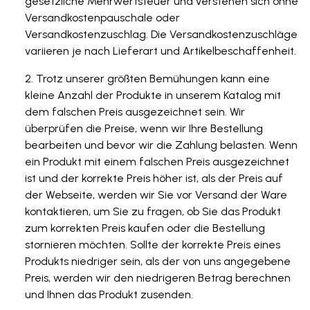
gesetzliche Mehrwertsteuer und verstehen sich ohne
Versandkostenpauschale oder
Versandkostenzuschlag. Die Versandkostenzuschläge
variieren je nach Lieferart und Artikelbeschaffenheit.
Trotz unserer größten Bemühungen kann eine
kleine Anzahl der Produkte in unserem Katalog mit
dem falschen Preis ausgezeichnet sein. Wir
überprüfen die Preise, wenn wir Ihre Bestellung
bearbeiten und bevor wir die Zahlung belasten. Wenn
ein Produkt mit einem falschen Preis ausgezeichnet
ist und der korrekte Preis höher ist, als der Preis auf
der Webseite, werden wir Sie vor Versand der Ware
kontaktieren, um Sie zu fragen, ob Sie das Produkt
zum korrekten Preis kaufen oder die Bestellung
stornieren möchten. Sollte der korrekte Preis eines
Produkts niedriger sein, als der von uns angegebene
Preis, werden wir den niedrigeren Betrag berechnen
und Ihnen das Produkt zusenden.