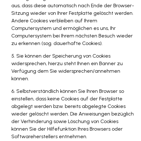
aus, dass diese automatisch nach Ende der Browser-
Sitzung wieder von Ihrer Festplatte gelöscht werden.
Andere Cookies verbleiben auf Ihrem
Computersystem und ermöglichen es uns, Ihr
Computersystem bei Ihrem nächsten Besuch wieder
zu erkennen (sog. dauerhafte Cookies).
Sie können der Speicherung von Cookies
widersprechen, hierzu steht Ihnen ein Banner zu
Verfügung dem Sie widersprechen/annehmen
können.
Selbstverständlich können Sie Ihren Browser so
einstellen, dass keine Cookies auf der Festplatte
abgelegt werden bzw. bereits abgelegte Cookies
wieder gelöscht werden. Die Anweisungen bezüglich
der Verhinderung sowie Löschung von Cookies
können Sie der Hilfefunktion Ihres Browsers oder
Softwareherstellers entnehmen.