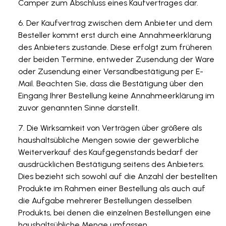
Camper zum Abschluss eines Kaufvertrages dar.
Der Kaufvertrag zwischen dem Anbieter und dem
Besteller kommt erst durch eine Annahmeerklärung
des Anbieters zustande. Diese erfolgt zum früheren
der beiden Termine, entweder Zusendung der Ware
oder Zusendung einer Versandbestätigung per E-
Mail. Beachten Sie, dass die Bestätigung über den
Eingang Ihrer Bestellung keine Annahmeerklärung im
zuvor genannten Sinne darstellt.
Die Wirksamkeit von Verträgen über größere als
haushaltsübliche Mengen sowie der gewerbliche
Weiterverkauf des Kaufgegenstands bedarf der
ausdrücklichen Bestätigung seitens des Anbieters.
Dies bezieht sich sowohl auf die Anzahl der bestellten
Produkte im Rahmen einer Bestellung als auch auf
die Aufgabe mehrerer Bestellungen desselben
Produkts, bei denen die einzelnen Bestellungen eine
haushaltsübliche Menge umfassen.