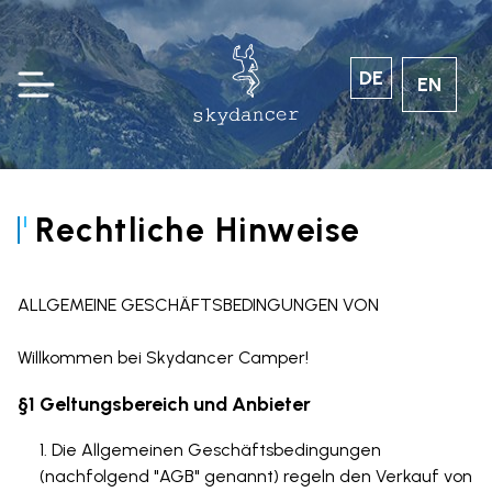
DE
EN
Rechtliche Hinweise
ALLGEMEINE GESCHÄFTSBEDINGUNGEN VON
Willkommen bei Skydancer Camper!
§1 Geltungsbereich und Anbieter
Die Allgemeinen Geschäftsbedingungen
(nachfolgend "AGB" genannt) regeln den Verkauf von