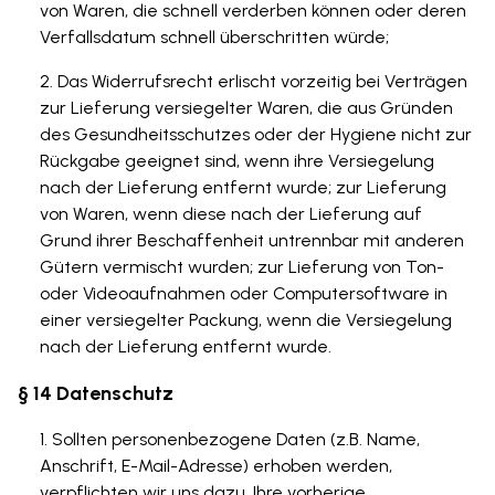
von Waren, die schnell verderben können oder deren
Verfallsdatum schnell überschritten würde;
Das Widerrufsrecht erlischt vorzeitig bei Verträgen
zur Lieferung versiegelter Waren, die aus Gründen
des Gesundheitsschutzes oder der Hygiene nicht zur
Rückgabe geeignet sind, wenn ihre Versiegelung
nach der Lieferung entfernt wurde; zur Lieferung
von Waren, wenn diese nach der Lieferung auf
Grund ihrer Beschaffenheit untrennbar mit anderen
Gütern vermischt wurden; zur Lieferung von Ton-
oder Videoaufnahmen oder Computersoftware in
einer versiegelter Packung, wenn die Versiegelung
nach der Lieferung entfernt wurde.
§ 14 Datenschutz
Sollten personenbezogene Daten (z.B. Name,
Anschrift, E-Mail-Adresse) erhoben werden,
verpflichten wir uns dazu, Ihre vorherige