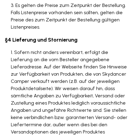
Es gelten die Preise zum Zeitpunkt der Bestellung.
Falls Listenpreise vorhanden sein sollten, gelten die
Preise des zum Zeitpunkt der Bestellung gültigen
Listenpreises.
§4 Lieferung und Stornierung
Sofern nicht anders vereinbart, erfolgt die
Lieferung an die vom Besteller angegebene
Lieferadresse. Auf der Webseite finden Sie Hinweise
zur Verfügbarkeit von Produkten, die von Skydancer
Camper verkauft werden (z.B. auf der jeweiligen
Produktdetailseite). Wir weisen darauf hin, dass
sämtliche Angaben zu Verfügbarkeit, Versand oder
Zustellung eines Produktes lediglich voraussichtliche
Angaben und ungefähre Richtwerte sind. Sie stellen
keine verbindlichen bzw. garantierten Versand- oder
Liefertermine dar, außer wenn dies bei den
Versandoptionen des jeweiligen Produktes