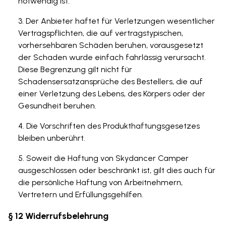
notwendig ist.
Der Anbieter haftet für Verletzungen wesentlicher
Vertragspflichten, die auf vertragstypischen,
vorhersehbaren Schäden beruhen, vorausgesetzt
der Schaden wurde einfach fahrlässig verursacht.
Diese Begrenzung gilt nicht für
Schadensersatzansprüche des Bestellers, die auf
einer Verletzung des Lebens, des Körpers oder der
Gesundheit beruhen.
Die Vorschriften des Produkthaftungsgesetzes
bleiben unberührt.
Soweit die Haftung von Skydancer Camper
ausgeschlossen oder beschränkt ist, gilt dies auch für
die persönliche Haftung von Arbeitnehmern,
Vertretern und Erfüllungsgehilfen.
§ 12 Widerrufsbelehrung