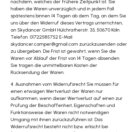
nachdem, welches der frühere Zeitpunkt ist. Sie
haben die Waren unverzüglich und in jedem Fall
spätestens binnen 14 Tagen ab dem Tag, an dem Sie
uns über den Widerruf dieses Vertrags unterrichten,
an Skydancer GmbH Hülchratherstr. 33, 50670 Köln
Telefon: 01722585752 E-Mail:
skydancer.camper@gmail.com
zurückzusenden oder
zu übergeben. Die Frist ist gewahrt, wenn Sie die
Waren vor Ablauf der Frist von 14 Tagen absenden.
Sie tragen die unmittelbaren Kosten der
Rücksendung der Waren.
Ausnahmen vom Widerrufsrecht Sie müssen für
einen etwaigen Wertverlust der Waren nur
aufkommen, wenn dieser Wertverlust auf einen zur
Prüfung der Beschaffenheit, Eigenschaften und
Funktionsweise der Waren nicht notwendigen
Umgang mit ihnen zurückzuführen ist. Das
Widerrufsrecht besteht nicht bzw. erlischt bei