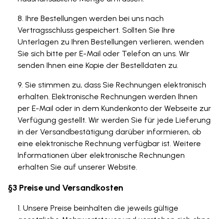
Ihre Bestellungen werden bei uns nach
Vertragsschluss gespeichert. Sollten Sie Ihre
Unterlagen zu Ihren Bestellungen verlieren, wenden
Sie sich bitte per E-Mail oder Telefon an uns. Wir
senden Ihnen eine Kopie der Bestelldaten zu.
Sie stimmen zu, dass Sie Rechnungen elektronisch
erhalten. Elektronische Rechnungen werden Ihnen
per E-Mail oder in dem Kundenkonto der Webseite zur
Verfügung gestellt. Wir werden Sie für jede Lieferung
in der Versandbestätigung darüber informieren, ob
eine elektronische Rechnung verfügbar ist. Weitere
Informationen über elektronische Rechnungen
erhalten Sie auf unserer Website.
§3 Preise und Versandkosten
Unsere Preise beinhalten die jeweils gültige