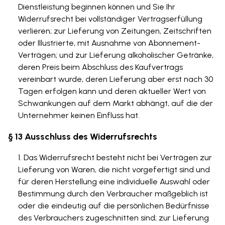
Dienstleistung beginnen können und Sie Ihr
Widerrufsrecht bei vollständiger Vertragserfüllung
verlieren; zur Lieferung von Zeitungen, Zeitschriften
oder Illustrierte, mit Ausnahme von Abonnement-
Verträgen; und zur Lieferung alkoholischer Getränke,
deren Preis beim Abschluss des Kaufvertrags
vereinbart wurde, deren Lieferung aber erst nach 30
Tagen erfolgen kann und deren aktueller Wert von
Schwankungen auf dem Markt abhängt, auf die der
Unternehmer keinen Einfluss hat.
§ 13 Ausschluss des Widerrufsrechts
Das Widerrufsrecht besteht nicht bei Verträgen zur
Lieferung von Waren, die nicht vorgefertigt sind und
für deren Herstellung eine individuelle Auswahl oder
Bestimmung durch den Verbraucher maßgeblich ist
oder die eindeutig auf die persönlichen Bedürfnisse
des Verbrauchers zugeschnitten sind; zur Lieferung