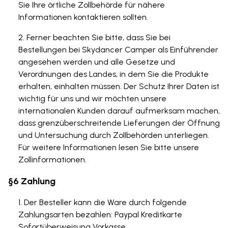
Sie Ihre örtliche Zollbehörde für nähere
Informationen kontaktieren sollten.
Ferner beachten Sie bitte, dass Sie bei
Bestellungen bei Skydancer Camper als Einführender
angesehen werden und alle Gesetze und
Verordnungen des Landes, in dem Sie die Produkte
erhalten, einhalten müssen. Der Schutz Ihrer Daten ist
wichtig für uns und wir möchten unsere
internationalen Kunden darauf aufmerksam machen,
dass grenzüberschreitende Lieferungen der Öffnung
und Untersuchung durch Zollbehörden unterliegen.
Für weitere Informationen lesen Sie bitte unsere
Zollinformationen.
§6 Zahlung
Der Besteller kann die Ware durch folgende
Zahlungsarten bezahlen: Paypal Kreditkarte
Sofortüberweisung Vorkasse