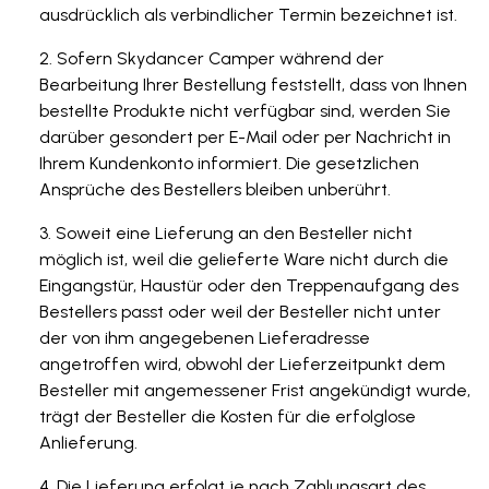
ausdrücklich als verbindlicher Termin bezeichnet ist.
Sofern Skydancer Camper während der
Bearbeitung Ihrer Bestellung feststellt, dass von Ihnen
bestellte Produkte nicht verfügbar sind, werden Sie
darüber gesondert per E-Mail oder per Nachricht in
Ihrem Kundenkonto informiert. Die gesetzlichen
Ansprüche des Bestellers bleiben unberührt.
Soweit eine Lieferung an den Besteller nicht
möglich ist, weil die gelieferte Ware nicht durch die
Eingangstür, Haustür oder den Treppenaufgang des
Bestellers passt oder weil der Besteller nicht unter
der von ihm angegebenen Lieferadresse
angetroffen wird, obwohl der Lieferzeitpunkt dem
Besteller mit angemessener Frist angekündigt wurde,
trägt der Besteller die Kosten für die erfolglose
Anlieferung.
Die Lieferung erfolgt je nach Zahlungsart des