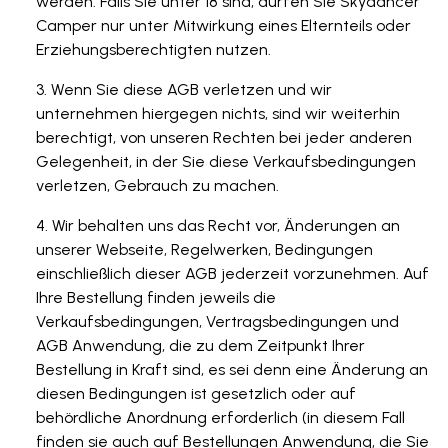
werden. Falls Sie unter 18 sind, dürfen Sie Skydancer
Camper nur unter Mitwirkung eines Elternteils oder
Erziehungsberechtigten nutzen.
Wenn Sie diese AGB verletzen und wir
unternehmen hiergegen nichts, sind wir weiterhin
berechtigt, von unseren Rechten bei jeder anderen
Gelegenheit, in der Sie diese Verkaufsbedingungen
verletzen, Gebrauch zu machen.
Wir behalten uns das Recht vor, Änderungen an
unserer Webseite, Regelwerken, Bedingungen
einschließlich dieser AGB jederzeit vorzunehmen. Auf
Ihre Bestellung finden jeweils die
Verkaufsbedingungen, Vertragsbedingungen und
AGB Anwendung, die zu dem Zeitpunkt Ihrer
Bestellung in Kraft sind, es sei denn eine Änderung an
diesen Bedingungen ist gesetzlich oder auf
behördliche Anordnung erforderlich (in diesem Fall
finden sie auch auf Bestellungen Anwendung, die Sie