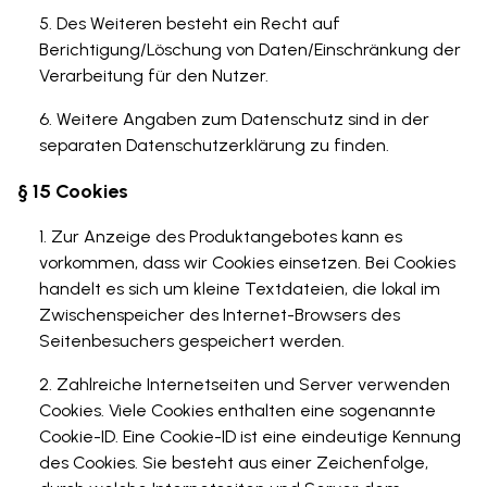
Des Weiteren besteht ein Recht auf
Berichtigung/Löschung von Daten/Einschränkung der
Verarbeitung für den Nutzer.
Weitere Angaben zum Datenschutz sind in der
separaten Datenschutzerklärung zu finden.
§ 15 Cookies
Zur Anzeige des Produktangebotes kann es
vorkommen, dass wir Cookies einsetzen. Bei Cookies
handelt es sich um kleine Textdateien, die lokal im
Zwischenspeicher des Internet-Browsers des
Seitenbesuchers gespeichert werden.
Zahlreiche Internetseiten und Server verwenden
Cookies. Viele Cookies enthalten eine sogenannte
Cookie-ID. Eine Cookie-ID ist eine eindeutige Kennung
des Cookies. Sie besteht aus einer Zeichenfolge,