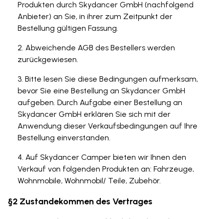
Produkten durch Skydancer GmbH (nachfolgend
Anbieter) an Sie, in ihrer zum Zeitpunkt der
Bestellung gültigen Fassung.
Abweichende AGB des Bestellers werden
zurückgewiesen.
Bitte lesen Sie diese Bedingungen aufmerksam,
bevor Sie eine Bestellung an Skydancer GmbH
aufgeben. Durch Aufgabe einer Bestellung an
Skydancer GmbH erklären Sie sich mit der
Anwendung dieser Verkaufsbedingungen auf Ihre
Bestellung einverstanden.
Auf Skydancer Camper bieten wir Ihnen den
Verkauf von folgenden Produkten an: Fahrzeuge,
Wohnmobile, Wohnmobil/ Teile, Zubehör.
§2 Zustandekommen des Vertrages