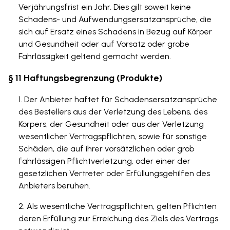
Verjährungsfrist ein Jahr. Dies gilt soweit keine
Schadens- und Aufwendungsersatzansprüche, die
sich auf Ersatz eines Schadens in Bezug auf Körper
und Gesundheit oder auf Vorsatz oder grobe
Fahrlässigkeit geltend gemacht werden.
§ 11 Haftungsbegrenzung (Produkte)
Der Anbieter haftet für Schadensersatzansprüche
des Bestellers aus der Verletzung des Lebens, des
Körpers, der Gesundheit oder aus der Verletzung
wesentlicher Vertragspflichten, sowie für sonstige
Schäden, die auf ihrer vorsätzlichen oder grob
fahrlässigen Pflichtverletzung, oder einer der
gesetzlichen Vertreter oder Erfüllungsgehilfen des
Anbieters beruhen.
Als wesentliche Vertragspflichten, gelten Pflichten
deren Erfüllung zur Erreichung des Ziels des Vertrags