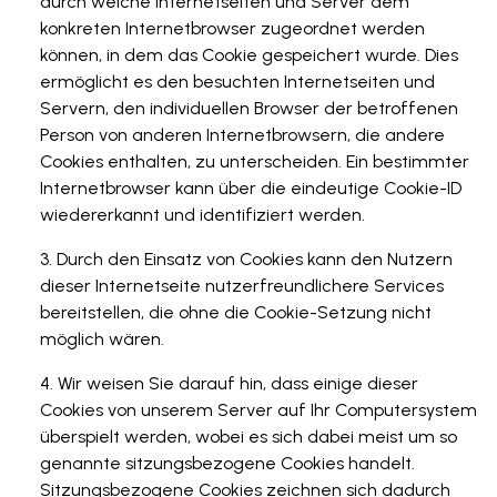
durch welche Internetseiten und Server dem
konkreten Internetbrowser zugeordnet werden
können, in dem das Cookie gespeichert wurde. Dies
ermöglicht es den besuchten Internetseiten und
Servern, den individuellen Browser der betroffenen
Person von anderen Internetbrowsern, die andere
Cookies enthalten, zu unterscheiden. Ein bestimmter
Internetbrowser kann über die eindeutige Cookie-ID
wiedererkannt und identifiziert werden.
Durch den Einsatz von Cookies kann den Nutzern
dieser Internetseite nutzerfreundlichere Services
bereitstellen, die ohne die Cookie-Setzung nicht
möglich wären.
Wir weisen Sie darauf hin, dass einige dieser
Cookies von unserem Server auf Ihr Computersystem
überspielt werden, wobei es sich dabei meist um so
genannte sitzungsbezogene Cookies handelt.
Sitzungsbezogene Cookies zeichnen sich dadurch