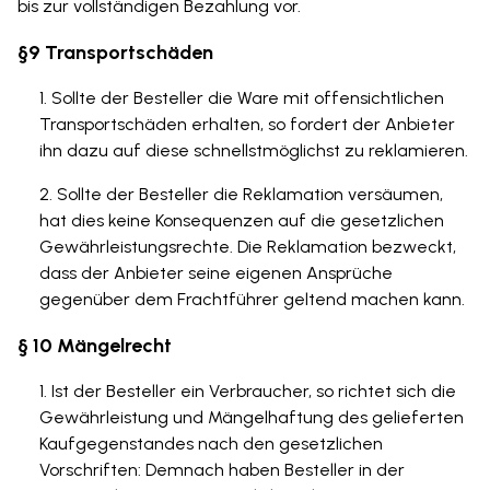
bis zur vollständigen Bezahlung vor.
§9 Transportschäden
Sollte der Besteller die Ware mit offensichtlichen
Transportschäden erhalten, so fordert der Anbieter
ihn dazu auf diese schnellstmöglichst zu reklamieren.
Sollte der Besteller die Reklamation versäumen,
hat dies keine Konsequenzen auf die gesetzlichen
Gewährleistungsrechte. Die Reklamation bezweckt,
dass der Anbieter seine eigenen Ansprüche
gegenüber dem Frachtführer geltend machen kann.
§ 10 Mängelrecht
Ist der Besteller ein Verbraucher, so richtet sich die
Gewährleistung und Mängelhaftung des gelieferten
Kaufgegenstandes nach den gesetzlichen
Vorschriften: Demnach haben Besteller in der