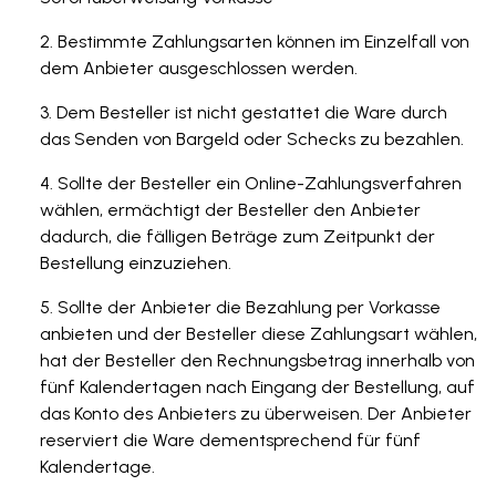
Bestimmte Zahlungsarten können im Einzelfall von
dem Anbieter ausgeschlossen werden.
Dem Besteller ist nicht gestattet die Ware durch
das Senden von Bargeld oder Schecks zu bezahlen.
Sollte der Besteller ein Online-Zahlungsverfahren
wählen, ermächtigt der Besteller den Anbieter
dadurch, die fälligen Beträge zum Zeitpunkt der
Bestellung einzuziehen.
Sollte der Anbieter die Bezahlung per Vorkasse
anbieten und der Besteller diese Zahlungsart wählen,
hat der Besteller den Rechnungsbetrag innerhalb von
fünf Kalendertagen nach Eingang der Bestellung, auf
das Konto des Anbieters zu überweisen. Der Anbieter
reserviert die Ware dementsprechend für fünf
Kalendertage.