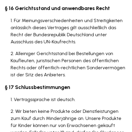
§ 16 Gerichtsstand und anwendbares Recht
Für Meinungsverschiedenheiten und Streitigkeiten
anlässlich dieses Vertrages gilt ausschließlich das
Recht der Bundesrepublik Deutschland unter
Ausschluss des UN-Kaufrechts.
Alleiniger Gerichtsstand bei Bestellungen von
Kaufleuten, juristischen Personen des öffentlichen
Rechts oder öffentlich-rechtlichen Sondervermögen
ist der Sitz des Anbieters.
§ 17 Schlussbestimmungen
Vertragssprache ist deutsch.
Wir bieten keine Produkte oder Dienstleistungen
zum Kauf durch Minderjährige an. Unsere Produkte
für Kinder können nur von Erwachsenen gekauft