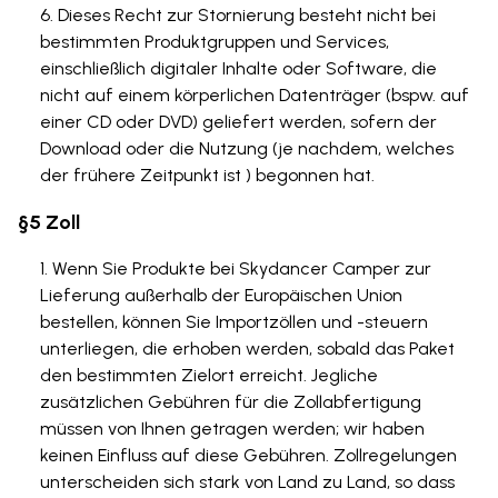
Dieses Recht zur Stornierung besteht nicht bei
bestimmten Produktgruppen und Services,
einschließlich digitaler Inhalte oder Software, die
nicht auf einem körperlichen Datenträger (bspw. auf
einer CD oder DVD) geliefert werden, sofern der
Download oder die Nutzung (je nachdem, welches
der frühere Zeitpunkt ist ) begonnen hat.
§5 Zoll
Wenn Sie Produkte bei Skydancer Camper zur
Lieferung außerhalb der Europäischen Union
bestellen, können Sie Importzöllen und -steuern
unterliegen, die erhoben werden, sobald das Paket
den bestimmten Zielort erreicht. Jegliche
zusätzlichen Gebühren für die Zollabfertigung
müssen von Ihnen getragen werden; wir haben
keinen Einfluss auf diese Gebühren. Zollregelungen
unterscheiden sich stark von Land zu Land, so dass